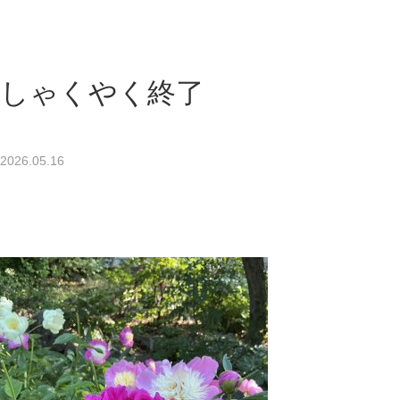
しゃくやく終了
2026.05.16