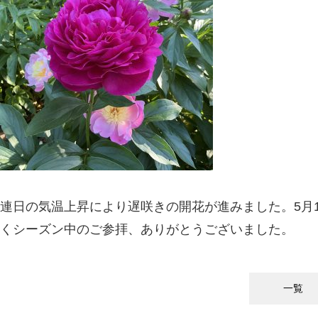
連日の気温上昇により遅咲きの開花が進みました。5月
くシーズン中のご参拝、ありがとうございました。
一覧